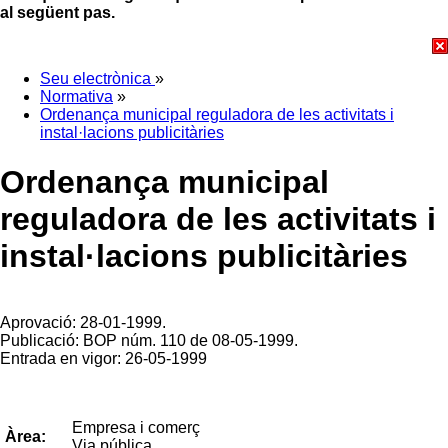
al següent pas.
Seu electrònica
»
Normativa
»
Ordenança municipal reguladora de les activitats i
instal·lacions publicitàries
Ordenança municipal
reguladora de les activitats i
instal·lacions publicitàries
Aprovació: 28-01-1999.
Publicació: BOP núm. 110 de 08-05-1999.
Entrada en vigor: 26-05-1999
Empresa i comerç
Àrea:
Via pública