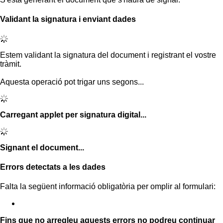
Validant la signatura i enviant dades
Estem validant la signatura del document i registrant el vostre
tràmit.
Aquesta operació pot trigar uns segons...
Carregant applet per signatura digital...
Signant el document...
Errors detectats a les dades
Falta la següent informació obligatòria per omplir al formulari:
Fins que no arregleu aquests errors no podreu continuar