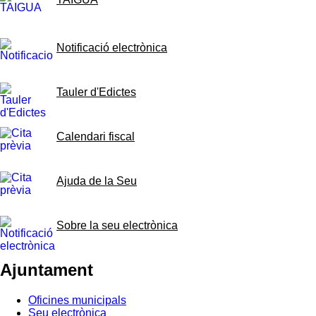
Notificació electrònica
Tauler d'Edictes
Calendari fiscal
Ajuda de la Seu
Sobre la seu electrònica
Ajuntament
Oficines municipals
Seu electrònica