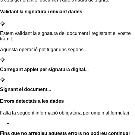
Validant la signatura i enviant dades
Estem validant la signatura del document i registrant el vostre
tràmit.
Aquesta operació pot trigar uns segons...
Carregant applet per signatura digital...
Signant el document...
Errors detectats a les dades
Falta la següent informació obligatòria per omplir al formulari:
Fins que no arregleu aquests errors no podreu continuar