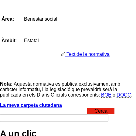
Benestar social
Àrea:
Estatal
Àmbit:
Text de la normativa
Nota:
Aquesta normativa es publica exclusivament amb
caràcter informatiu, i la legislació que prevaldrà serà la
publicada en els Diaris Oficials corresponents:
BOE
o
DOGC
.
La meva carpeta ciutadana
Cerca
A un clic