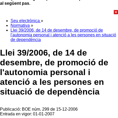
al següent pas.
Seu electrònica
»
Normativa
»
Llei 39/2006, de 14 de desembre, de promoció de
l'autonomia personal i atenció a les persones en situació
de dependència
Llei 39/2006, de 14 de
desembre, de promoció de
l'autonomia personal i
atenció a les persones en
situació de dependència
Publicació: BOE núm. 299 de 15-12-2006
Entrada en vigor: 01-01-2007