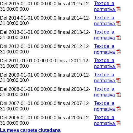
Text de la
Del 2015-01-01 00:00:00.0 fins al 2015-12-
31 00:00:00.0
normativa
Text de la
Del 2014-01-01 00:00:00.0 fins al 2014-12-
31 00:00:00.0
normativa
Text de la
Del 2013-01-01 00:00:00.0 fins al 2013-12-
31 00:00:00.0
normativa
Text de la
Del 2012-01-01 00:00:00.0 fins al 2012-12-
31 00:00:00.0
normativa
Text de la
Del 2011-01-01 00:00:00.0 fins al 2011-12-
31 00:00:00.0
normativa
Text de la
Del 2009-01-01 00:00:00.0 fins al 2010-12-
31 00:00:00.0
normativa
Text de la
Del 2008-01-01 00:00:00.0 fins al 2008-12-
31 00:00:00.0
normativa
Text de la
Del 2007-01-01 00:00:00.0 fins al 2007-12-
31 00:00:00.0
normativa
Text de la
Del 2006-01-01 00:00:00.0 fins al 2006-12-
31 00:00:00.0
normativa
La meva carpeta ciutadana