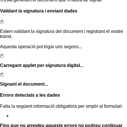
Validant la signatura i enviant dades
Estem validant la signatura del document i registrant el vostre
tràmit.
Aquesta operació pot trigar uns segons...
Carregant applet per signatura digital...
Signant el document...
Errors detectats a les dades
Falta la següent informació obligatòria per omplir al formulari:
Fins que no arregleu aquests errors no podreu continuar