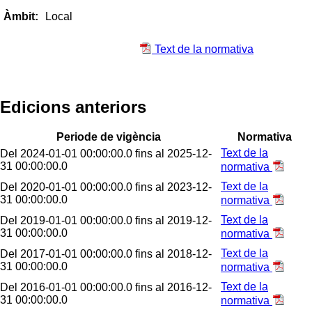
Local
Àmbit:
Text de la normativa
Edicions anteriors
Periode de vigència
Normativa
Text de la
Del 2024-01-01 00:00:00.0 fins al 2025-12-
31 00:00:00.0
normativa
Text de la
Del 2020-01-01 00:00:00.0 fins al 2023-12-
31 00:00:00.0
normativa
Text de la
Del 2019-01-01 00:00:00.0 fins al 2019-12-
31 00:00:00.0
normativa
Text de la
Del 2017-01-01 00:00:00.0 fins al 2018-12-
31 00:00:00.0
normativa
Text de la
Del 2016-01-01 00:00:00.0 fins al 2016-12-
31 00:00:00.0
normativa