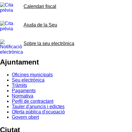
Calendari fiscal
Ajuda de la Seu
Sobre la seu electrònica
Ajuntament
Oficines municipals
Seu electrònica
Tràmits
Pagaments
Normativa
Perfil de contractant
Tauler d'anuncis i edictes
Oferta pública d'ocupació
Govern obert
Ciutat