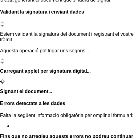
Validant la signatura i enviant dades
Estem validant la signatura del document i registrant el vostre
tràmit.
Aquesta operació pot trigar uns segons...
Carregant applet per signatura digital...
Signant el document...
Errors detectats a les dades
Falta la següent informació obligatòria per omplir al formulari:
Fins que no arregleu aquests errors no podreu continuar