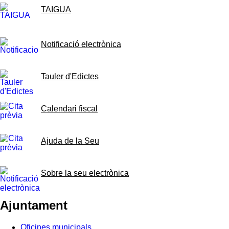
TAIGUA
Notificació electrònica
Tauler d'Edictes
Calendari fiscal
Ajuda de la Seu
Sobre la seu electrònica
Ajuntament
Oficines municipals