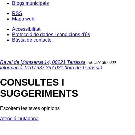
Blogs municipals
RSS
Mapa web
Accessibilitat
Protecció de dades i condicions d'ús
Bústia de contacte
Raval de Montserrat 14, 08221 Terrassa
Tel. 937 397 000
Informació: 010 / 937 397 031 (fora de Terrassa)
CONSULTES I
SUGGERIMENTS
Escoltem les teves opinions
Atenció ciutadana