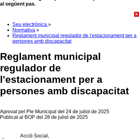
al següent pas.
Seu electrònica
»
Normativa
»
Reglament municipal regulador de l'estacionament per a
persones amb discapacitat
Reglament municipal
regulador de
l'estacionament per a
persones amb discapacitat
Aprovat pel Ple Municipal del 24 de juliol de 2025
Publicat al BOP del 28 de juliol de 2025
Acció Social,