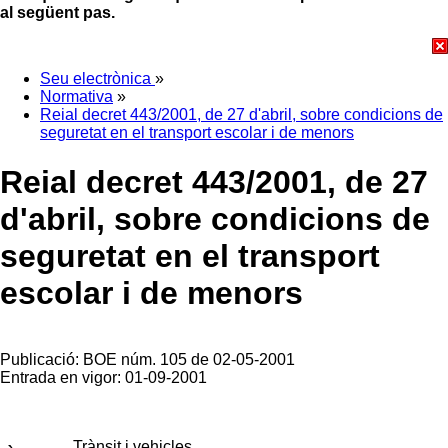
al següent pas.
Seu electrònica
»
Normativa
»
Reial decret 443/2001, de 27 d'abril, sobre condicions de
seguretat en el transport escolar i de menors
Reial decret 443/2001, de 27
d'abril, sobre condicions de
seguretat en el transport
escolar i de menors
Publicació: BOE núm. 105 de 02-05-2001
Entrada en vigor: 01-09-2001
Trànsit i vehicles