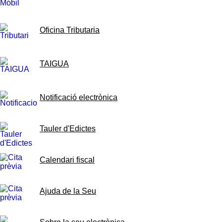
Oficina Tributaria
TAIGUA
Notificació electrònica
Tauler d'Edictes
Calendari fiscal
Ajuda de la Seu