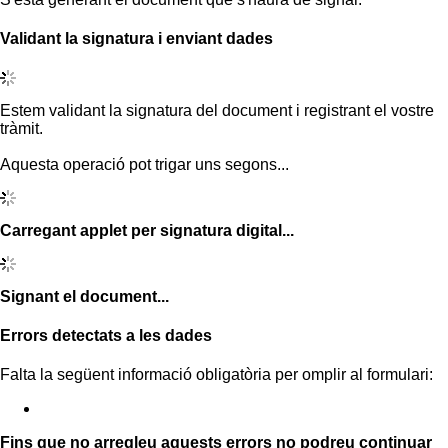
Validant la signatura i enviant dades
Estem validant la signatura del document i registrant el vostre
tràmit.
Aquesta operació pot trigar uns segons...
Carregant applet per signatura digital...
Signant el document...
Errors detectats a les dades
Falta la següent informació obligatòria per omplir al formulari:
Fins que no arregleu aquests errors no podreu continuar