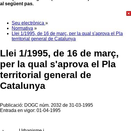
al següent pas.
Seu electrònica
»
Normativa
»
Llei 1/1995, de 16 de març, per la qual s'aprova el Pla
territorial general de Catalunya
Llei 1/1995, de 16 de març,
per la qual s'aprova el Pla
territorial general de
Catalunya
Publicació: DOGC núm. 2032 de 31-03-1995
Entrada en vigor: 01-04-1995
Urbanisme i