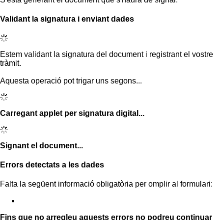
Validant la signatura i enviant dades
Estem validant la signatura del document i registrant el vostre
tràmit.
Aquesta operació pot trigar uns segons...
Carregant applet per signatura digital...
Signant el document...
Errors detectats a les dades
Falta la següent informació obligatòria per omplir al formulari:
Fins que no arregleu aquests errors no podreu continuar