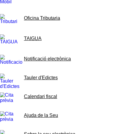
Oficina Tributaria
TAIGUA
Notificació electrònica
Tauler d'Edictes
Calendari fiscal
Ajuda de la Seu