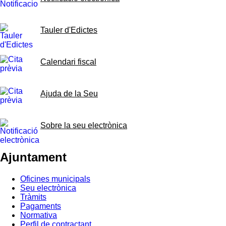
Tauler d'Edictes
Calendari fiscal
Ajuda de la Seu
Sobre la seu electrònica
Ajuntament
Oficines municipals
Seu electrònica
Tràmits
Pagaments
Normativa
Perfil de contractant