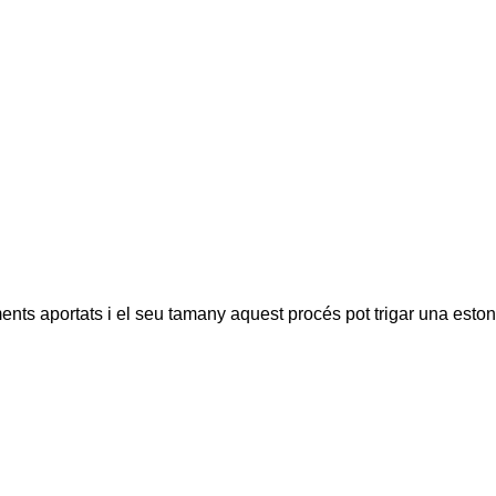
ents aportats i el seu tamany aquest procés pot trigar una eston