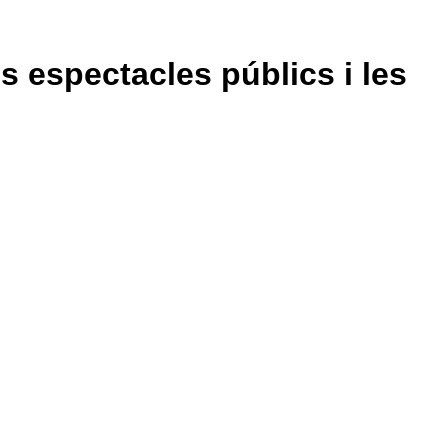
ls espectacles públics i les