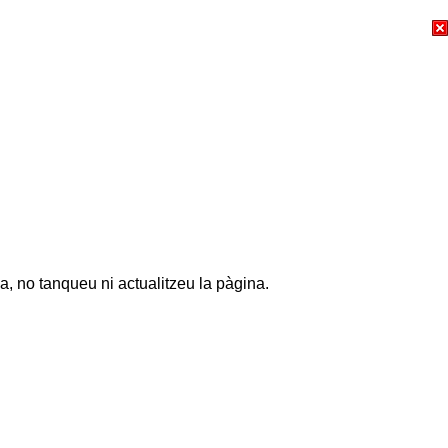
a, no tanqueu ni actualitzeu la pàgina.