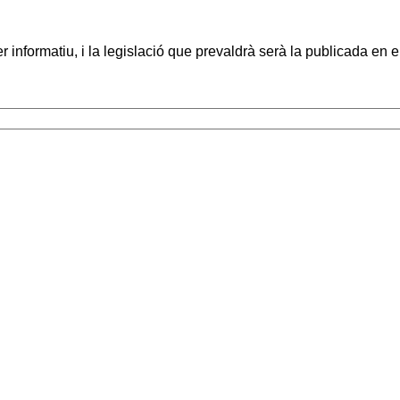
nformatiu, i la legislació que prevaldrà serà la publicada en e