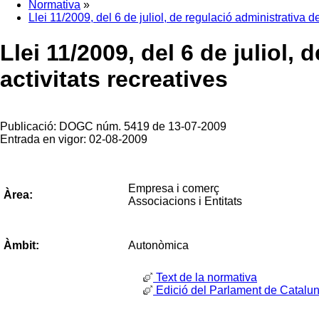
Normativa
»
Llei 11/2009, del 6 de juliol, de regulació administrativa de
Llei 11/2009, del 6 de juliol,
activitats recreatives
Publicació: DOGC núm. 5419 de 13-07-2009
Entrada en vigor: 02-08-2009
Empresa i comerç
Àrea:
Associacions i Entitats
Autonòmica
Àmbit:
Text de la normativa
Edició del Parlament de Catalu