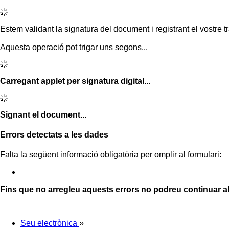
Estem validant la signatura del document i registrant el vostre tr
Aquesta operació pot trigar uns segons...
Carregant applet per signatura digital...
Signant el document...
Errors detectats a les dades
Falta la següent informació obligatòria per omplir al formulari:
Fins que no arregleu aquests errors no podreu continuar a
Seu electrònica
»