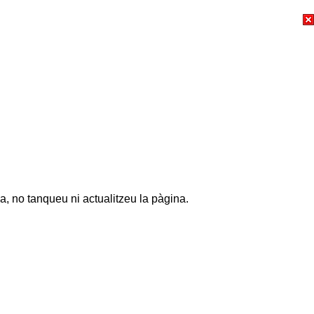
a, no tanqueu ni actualitzeu la pàgina.