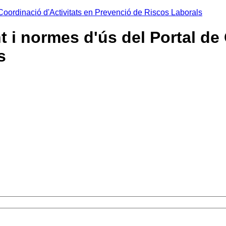
 Coordinació d'Activitats en Prevenció de Riscos Laborals
 i normes d'ús del Portal de 
s