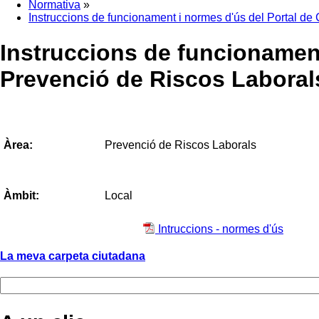
Normativa
»
Instruccions de funcionament i normes d'ús del Portal de
Instruccions de funcionament
Prevenció de Riscos Laboral
Prevenció de Riscos Laborals
Àrea:
Local
Àmbit:
Intruccions - normes d'ús
La meva carpeta ciutadana