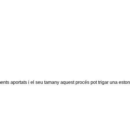
ents aportats i el seu tamany aquest procés pot trigar una eston