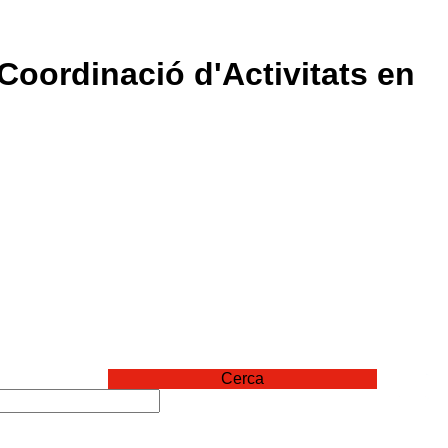
Coordinació d'Activitats en
Cerca