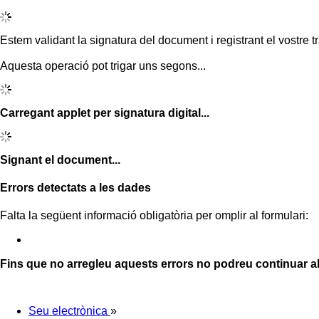
Estem validant la signatura del document i registrant el vostre tr
Aquesta operació pot trigar uns segons...
Carregant applet per signatura digital...
Signant el document...
Errors detectats a les dades
Falta la següent informació obligatòria per omplir al formulari:
Fins que no arregleu aquests errors no podreu continuar a
Seu electrònica
»