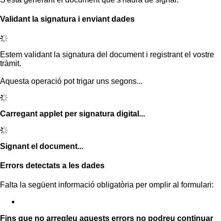
Validant la signatura i enviant dades
Estem validant la signatura del document i registrant el vostre
tràmit.
Aquesta operació pot trigar uns segons...
Carregant applet per signatura digital...
Signant el document...
Errors detectats a les dades
Falta la següent informació obligatòria per omplir al formulari:
Fins que no arregleu aquests errors no podreu continuar