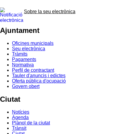
Sobre la seu electrònica
Ajuntament
Oficines municipals
Seu electrònica
Tràmits
Pagaments
Normativa
Perfil de contractant
Tauler d'anuncis i edictes
Oferta pública d'ocupació
Govern obert
Ciutat
Notícies
Agenda
Plànol de la ciutat
Trànsit
Ciutat