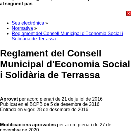
al següent pas.
Seu electrònica
»
Normativa
»
Reglament del Consell Municipal d'Economia Social i
Solidària de Terrassa
Reglament del Consell
Municipal d'Economia Social
i Solidària de Terrassa
Aprovat
per acord plenari de 21 de juliol de 2016
Publicat en el BOPB de 5 de desembre de 2016
Entrada en vigor: 28 de desembre de 2016
Modificacions aprovades
per acord plenari de 27 de
novembre de 2020