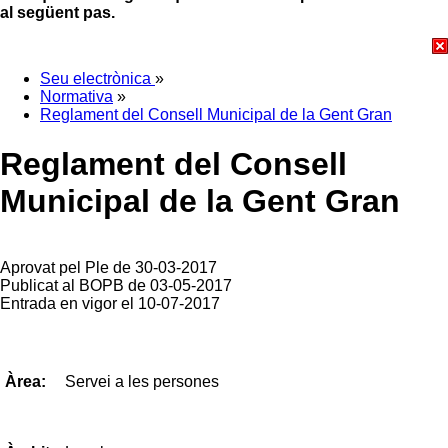
al següent pas.
Seu electrònica
»
Normativa
»
Reglament del Consell Municipal de la Gent Gran
Reglament del Consell
Municipal de la Gent Gran
Aprovat pel Ple de 30-03-2017
Publicat al BOPB de 03-05-2017
Entrada en vigor el 10-07-2017
Servei a les persones
Àrea: