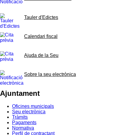
Tauler d'Edictes
Calendari fiscal
Ajuda de la Seu
Sobre la seu electrònica
Ajuntament
Oficines municipals
Seu electrònica
Tràmits
Pagaments
Normativa
Perfil de contractant