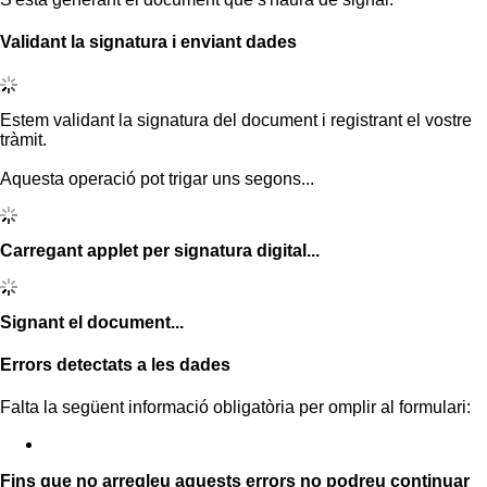
Validant la signatura i enviant dades
Estem validant la signatura del document i registrant el vostre
tràmit.
Aquesta operació pot trigar uns segons...
Carregant applet per signatura digital...
Signant el document...
Errors detectats a les dades
Falta la següent informació obligatòria per omplir al formulari:
Fins que no arregleu aquests errors no podreu continuar