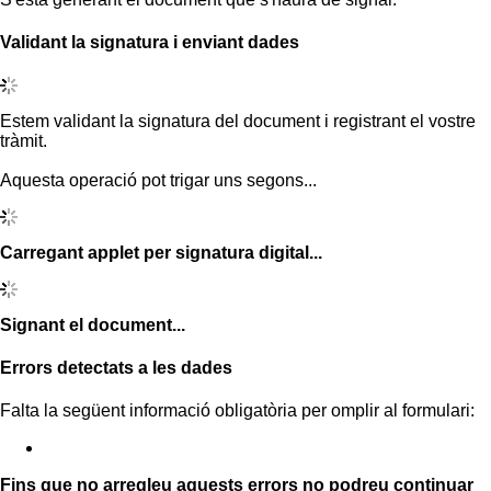
Validant la signatura i enviant dades
Estem validant la signatura del document i registrant el vostre
tràmit.
Aquesta operació pot trigar uns segons...
Carregant applet per signatura digital...
Signant el document...
Errors detectats a les dades
Falta la següent informació obligatòria per omplir al formulari:
Fins que no arregleu aquests errors no podreu continuar