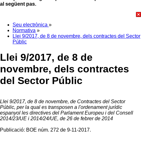
al següent pas.
Seu electrònica
»
Normativa
»
Llei 9/2017, de 8 de novembre, dels contractes del Sector
Públic
Llei 9/2017, de 8 de
novembre, dels contractes
del Sector Públic
Llei 9/2017, de 8 de novembre, de Contractes del Sector
Públic, per la qual es transposen a l'ordenament jurídic
espanyol les directives del Parlament Europeu i del Consell
2014/23/UE i 2014/24/UE, de 26 de febrer de 2014
Publicació: BOE núm. 272 de 9-11-2017.