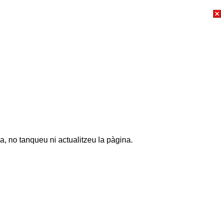
a, no tanqueu ni actualitzeu la pàgina.