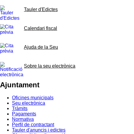
Tauler d'Edictes
Calendari fiscal
Ajuda de la Seu
Sobre la seu electrònica
Ajuntament
Oficines municipals
Seu electrònica
Tràmits
Pagaments
Normativa
Perfil de contractant
Tauler d'anuncis i edictes