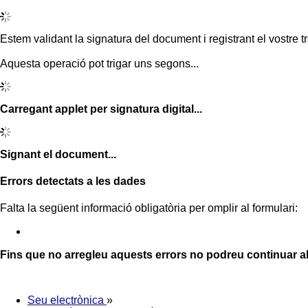
Estem validant la signatura del document i registrant el vostre tr
Aquesta operació pot trigar uns segons...
Carregant applet per signatura digital...
Signant el document...
Errors detectats a les dades
Falta la següent informació obligatòria per omplir al formulari:
Fins que no arregleu aquests errors no podreu continuar a
Seu electrònica
»