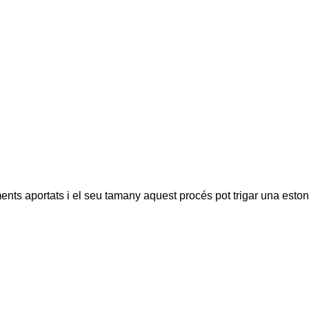
ents aportats i el seu tamany aquest procés pot trigar una eston