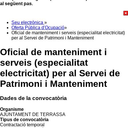
al següent pas.
Seu electrònica
»
Oferta Pública d'Ocupació
»
Oficial de manteniment i serveis (especialitat electricitat)
per al Servei de Patrimoni i Manteniment
Oficial de manteniment i
serveis (especialitat
electricitat) per al Servei de
Patrimoni i Manteniment
Dades de la convocatòria
Organisme
AJUNTAMENT DE TERRASSA
Tipus de convocatòria
Contractació temporal