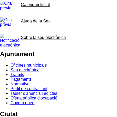
Calendari fiscal
Ajuda de la Seu
Sobre la seu electrònica
Ajuntament
Oficines municipals
Seu electrònica
Tràmits
Pagaments
Normativa
Perfil de contractant
Tauler d'anuncis i edictes
Oferta pública d'ocupació
Govern obert
Ciutat