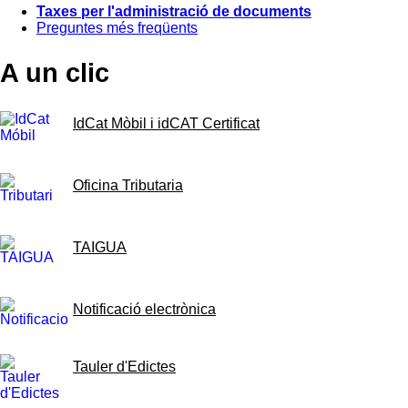
Taxes per l'administració de documents
Preguntes més freqüents
A un clic
IdCat Mòbil i idCAT Certificat
Oficina Tributaria
TAIGUA
Notificació electrònica
Tauler d'Edictes