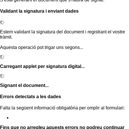
Validant la signatura i enviant dades
Estem validant la signatura del document i registrant el vostre
tràmit.
Aquesta operació pot trigar uns segons...
Carregant applet per signatura digital...
Signant el document...
Errors detectats a les dades
Falta la següent informació obligatòria per omplir al formulari:
Fins que no arregleu aquests errors no podreu continuar