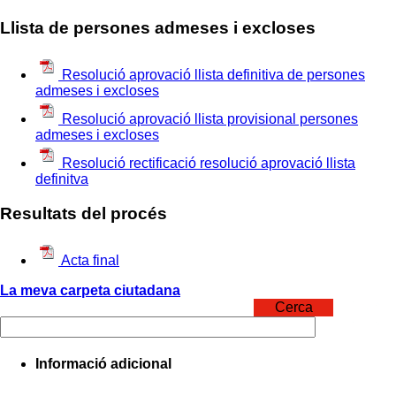
Llista de persones admeses i excloses
Resolució aprovació llista definitiva de persones
admeses i excloses
Resolució aprovació llista provisional persones
admeses i excloses
Resolució rectificació resolució aprovació llista
definitva
Resultats del procés
Acta final
La meva carpeta ciutadana
Cerca
Informació adicional