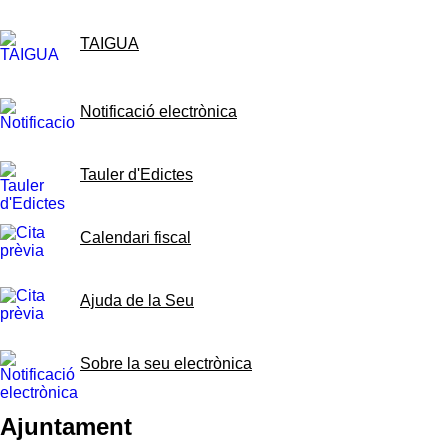
TAIGUA
Notificació electrònica
Tauler d'Edictes
Calendari fiscal
Ajuda de la Seu
Sobre la seu electrònica
Ajuntament