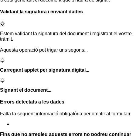
Validant la signatura i enviant dades
Estem validant la signatura del document i registrant el vostre
tràmit.
Aquesta operació pot trigar uns segons...
Carregant applet per signatura digital...
Signant el document...
Errors detectats a les dades
Falta la següent informació obligatòria per omplir al formulari:
Fins que no arregleu aquests errors no podreu continuar