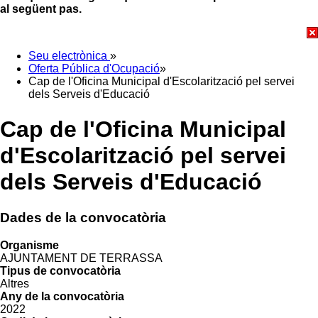
al següent pas.
Seu electrònica
»
Oferta Pública d'Ocupació
»
Cap de l'Oficina Municipal d'Escolarització pel servei
dels Serveis d'Educació
Cap de l'Oficina Municipal
d'Escolarització pel servei
dels Serveis d'Educació
Dades de la convocatòria
Organisme
AJUNTAMENT DE TERRASSA
Tipus de convocatòria
Altres
Any de la convocatòria
2022