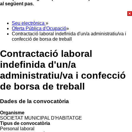
al següent pas.
Seu electrònica
»
Oferta Pública d'Ocupació
»
Contractació laboral indefinida d'un/a administratiu/va i
confecció de borsa de treball
Contractació laboral
indefinida d'un/a
administratiu/va i confecció
de borsa de treball
Dades de la convocatòria
Organisme
SOCIETAT MUNICIPAL D'HABITATGE
Tipus de convocatòria
Personal laboral