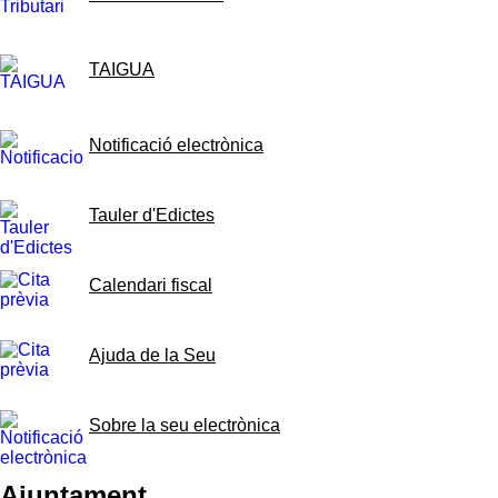
TAIGUA
Notificació electrònica
Tauler d'Edictes
Calendari fiscal
Ajuda de la Seu
Sobre la seu electrònica
Ajuntament