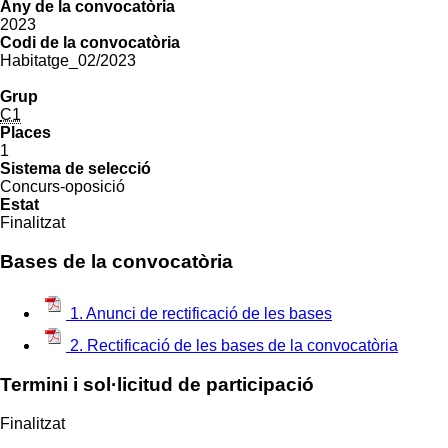
Any de la convocatòria
2023
Codi de la convocatòria
Habitatge_02/2023
Grup
C1
Places
1
Sistema de selecció
Concurs-oposició
Estat
Finalitzat
Bases de la convocatòria
1. Anunci de rectificació de les bases
2. Rectificació de les bases de la convocatòria
Termini i sol·licitud de participació
Finalitzat