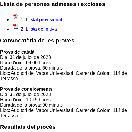
Llista de persones admeses i excloses
1. Llistat provisional
2. Llista definitiva
Convocatòria de les proves
Prova de català
Dia: 31 de juliol de 2023
Hora d'inici: 09:00 hores
Durada de la prova: 60 minuts
Lloc: Auditori del Vapor Universitari. Carrer de Colom, 114 de
Terrassa
Prova de coneixements
Dia: 31 de juliol de 2023
Hora d'inici: 10:45 hores
Durada de la prova: 90 minuts
Lloc: Auditori del Vapor Universitari. Carrer de Colom, 114 de
Terrassa
Resultats del procés