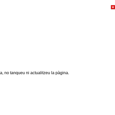
a, no tanqueu ni actualitzeu la pàgina.