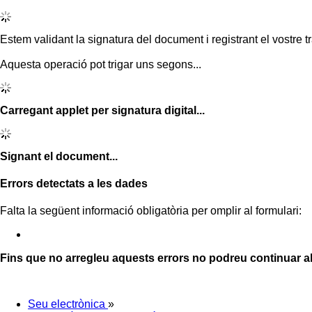
Estem validant la signatura del document i registrant el vostre tr
Aquesta operació pot trigar uns segons...
Carregant applet per signatura digital...
Signant el document...
Errors detectats a les dades
Falta la següent informació obligatòria per omplir al formulari:
Fins que no arregleu aquests errors no podreu continuar a
Seu electrònica
»