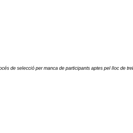
océs de selecció per manca de participants aptes pel lloc de treb