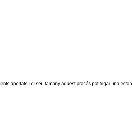
ents aportats i el seu tamany aquest procés pot trigar una eston