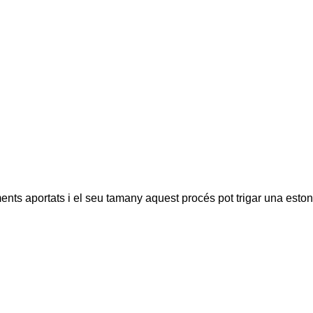
ents aportats i el seu tamany aquest procés pot trigar una eston