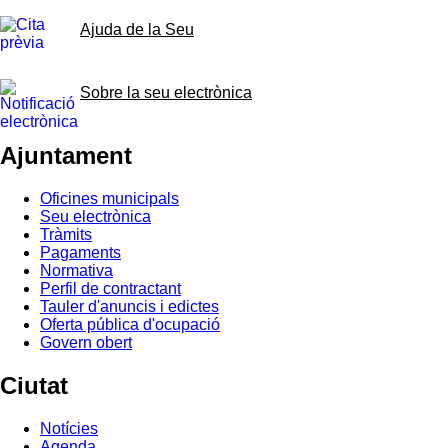
Ajuda de la Seu
Sobre la seu electrònica
Ajuntament
Oficines municipals
Seu electrònica
Tràmits
Pagaments
Normativa
Perfil de contractant
Tauler d'anuncis i edictes
Oferta pública d'ocupació
Govern obert
Ciutat
Notícies
Agenda