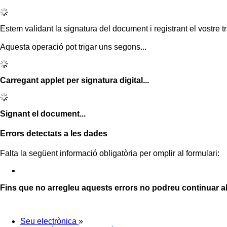
Estem validant la signatura del document i registrant el vostre tr
Aquesta operació pot trigar uns segons...
Carregant applet per signatura digital...
Signant el document...
Errors detectats a les dades
Falta la següent informació obligatòria per omplir al formulari:
Fins que no arregleu aquests errors no podreu continuar a
Seu electrònica
»