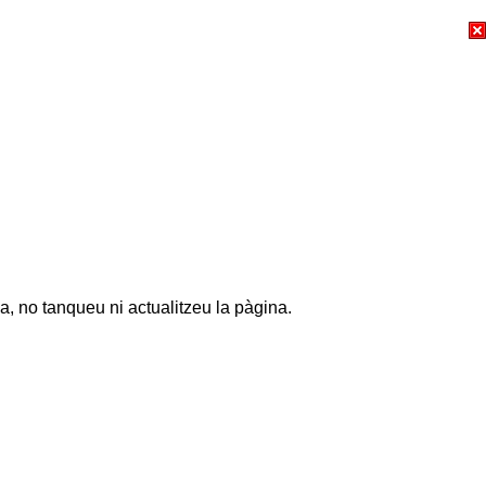
a, no tanqueu ni actualitzeu la pàgina.