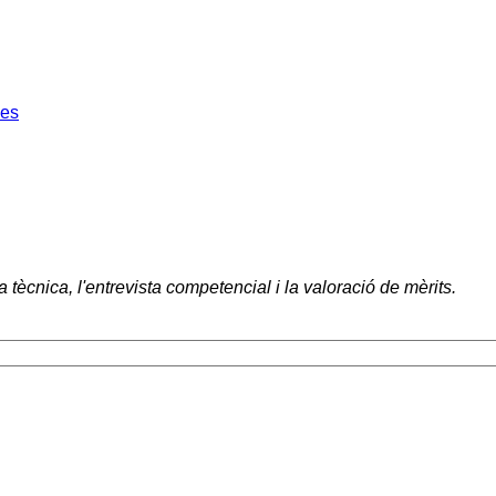
ses
tècnica, l'entrevista competencial i la valoració de mèrits.