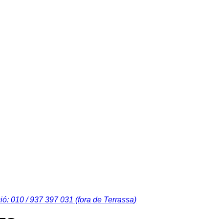
ió: 010 / 937 397 031 (fora de Terrassa)