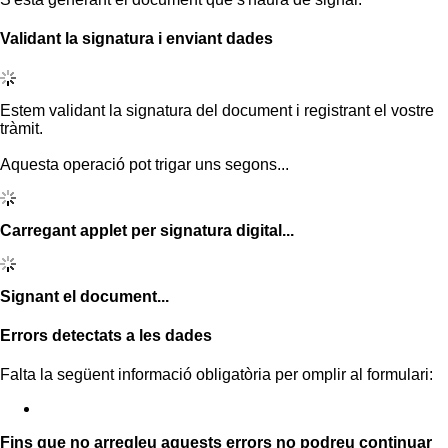
Validant la signatura i enviant dades
Estem validant la signatura del document i registrant el vostre
tràmit.
Aquesta operació pot trigar uns segons...
Carregant applet per signatura digital...
Signant el document...
Errors detectats a les dades
Falta la següent informació obligatòria per omplir al formulari:
Fins que no arregleu aquests errors no podreu continuar