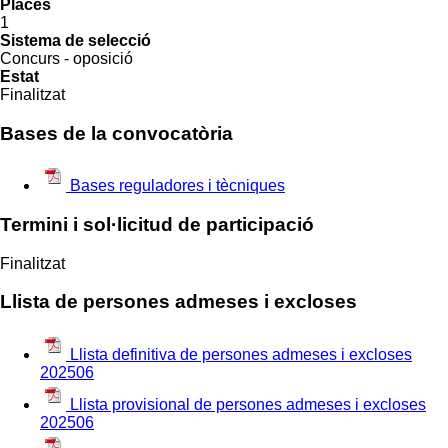
Places
1
Sistema de selecció
Concurs - oposició
Estat
Finalitzat
Bases de la convocatòria
Bases reguladores i tècniques
Termini i sol·licitud de participació
Finalitzat
Llista de persones admeses i excloses
Llista definitiva de persones admeses i excloses
202506
Llista provisional de persones admeses i excloses
202506