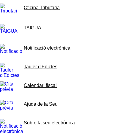
Oficina Tributaria
TAIGUA
Notificació electrònica
Tauler d'Edictes
Calendari fiscal
Ajuda de la Seu
Sobre la seu electrònica