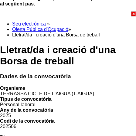
al següent pas.
Seu electrònica
»
Oferta Pública d'Ocupació
»
Lletrat/da i creació d'una Borsa de treball
Lletrat/da i creació d'una
Borsa de treball
Dades de la convocatòria
Organisme
TERRASSA CICLE DE L'AIGUA (T-AIGUA)
Tipus de convocatòria
Personal laboral
Any de la convocatòria
2025
Codi de la convocatòria
202506