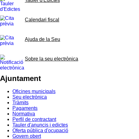
Tauler d'Edictes
Calendari fiscal
Ajuda de la Seu
Sobre la seu electrònica
Ajuntament
Oficines municipals
Seu electrònica
Tràmits
Pagaments
Normativa
Perfil de contractant
Tauler d'anuncis i edictes
Oferta pública d'ocupació
Govern obert