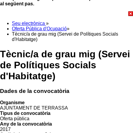
al següent pas.
Seu electrònica
»
Oferta Pública d'Ocupació
»
Tècnic/a de grau mig (Servei de Polítiques Socials
d'Habitatge)
Tècnic/a de grau mig (Servei
de Polítiques Socials
d'Habitatge)
Dades de la convocatòria
Organisme
AJUNTAMENT DE TERRASSA
Tipus de convocatòria
Oferta pública
Any de la convocatòria
2017