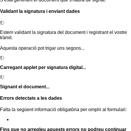
Validant la signatura i enviant dades
Estem validant la signatura del document i registrant el vostre
tràmit.
Aquesta operació pot trigar uns segons...
Carregant applet per signatura digital...
Signant el document...
Errors detectats a les dades
Falta la següent informació obligatòria per omplir al formulari:
Fins que no arregleu aquests errors no podreu continuar