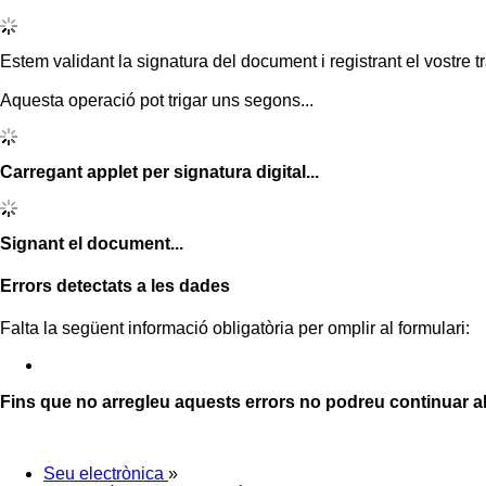
Estem validant la signatura del document i registrant el vostre tr
Aquesta operació pot trigar uns segons...
Carregant applet per signatura digital...
Signant el document...
Errors detectats a les dades
Falta la següent informació obligatòria per omplir al formulari:
Fins que no arregleu aquests errors no podreu continuar a
Seu electrònica
»