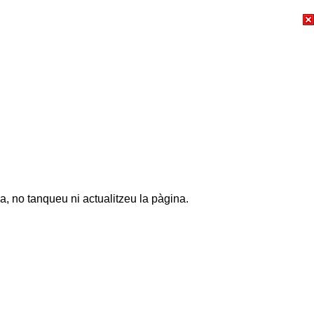
a, no tanqueu ni actualitzeu la pàgina.