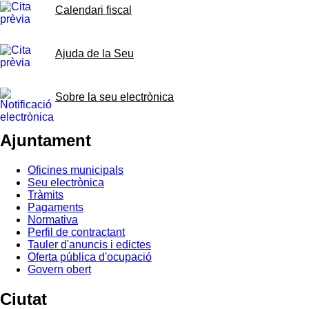
Calendari fiscal
Ajuda de la Seu
Sobre la seu electrònica
Ajuntament
Oficines municipals
Seu electrònica
Tràmits
Pagaments
Normativa
Perfil de contractant
Tauler d'anuncis i edictes
Oferta pública d'ocupació
Govern obert
Ciutat