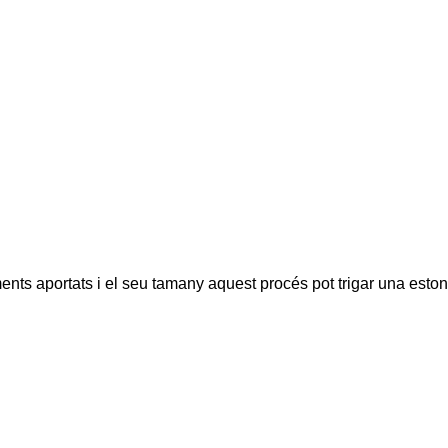
ents aportats i el seu tamany aquest procés pot trigar una eston