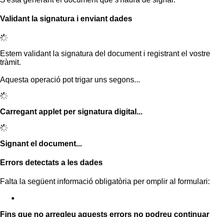
Validant la signatura i enviant dades
Estem validant la signatura del document i registrant el vostre
tràmit.
Aquesta operació pot trigar uns segons...
Carregant applet per signatura digital...
Signant el document...
Errors detectats a les dades
Falta la següent informació obligatòria per omplir al formulari:
Fins que no arregleu aquests errors no podreu continuar