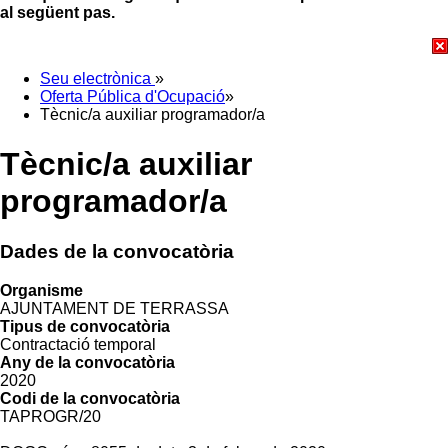
al següent pas.
Seu electrònica
»
Oferta Pública d'Ocupació
»
Tècnic/a auxiliar programador/a
Tècnic/a auxiliar
programador/a
Dades de la convocatòria
Organisme
AJUNTAMENT DE TERRASSA
Tipus de convocatòria
Contractació temporal
Any de la convocatòria
2020
Codi de la convocatòria
TAPROGR/20