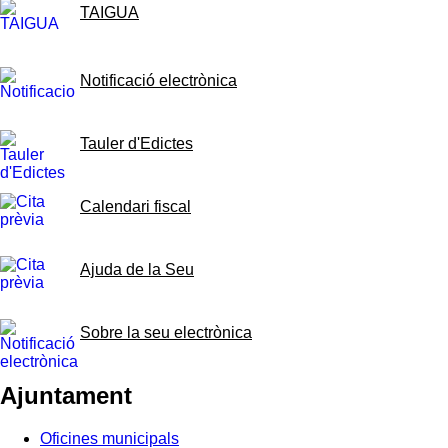
TAIGUA
Notificació electrònica
Tauler d'Edictes
Calendari fiscal
Ajuda de la Seu
Sobre la seu electrònica
Ajuntament
Oficines municipals