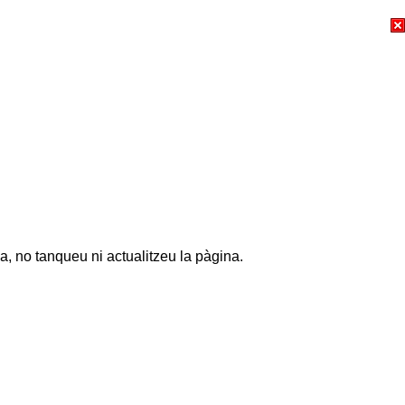
a, no tanqueu ni actualitzeu la pàgina.