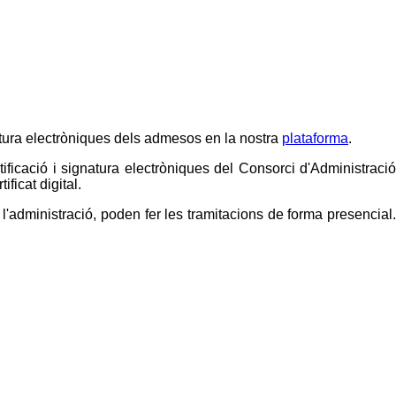
gnatura electròniques dels admesos en la nostra
plataforma
.
tificació i signatura electròniques del Consorci d'Administració
ficat digital.
administració, poden fer les tramitacions de forma presencial.