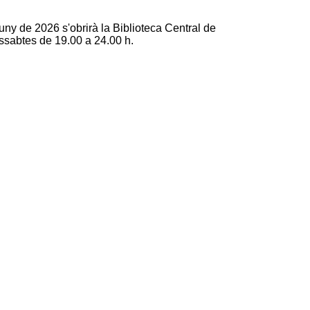
ny de 2026 s'obrirà la Biblioteca Central de
dissabtes de 19.00 a 24.00 h.