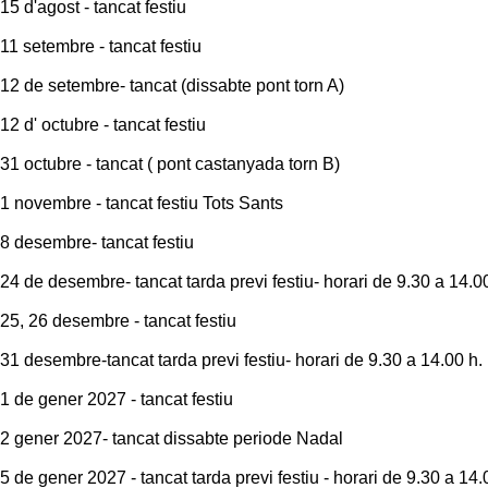
15 d'agost - tancat festiu
11 setembre - tancat festiu
12 de setembre- tancat (dissabte pont torn A)
12 d' octubre - tancat festiu
31 octubre - tancat ( pont castanyada torn B)
1 novembre - tancat festiu Tots Sants
8 desembre- tancat festiu
24 de desembre- tancat tarda previ festiu- horari de 9.30 a 14.0
25, 26 desembre - tancat festiu
31 desembre-tancat tarda previ festiu- horari de 9.30 a 14.00 h.
1 de gener 2027 - tancat festiu
2 gener 2027- tancat dissabte periode Nadal
5 de gener 2027 - tancat tarda previ festiu - horari de 9.30 a 14.