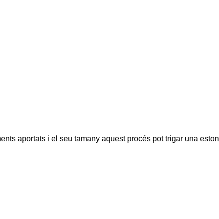
ents aportats i el seu tamany aquest procés pot trigar una eston