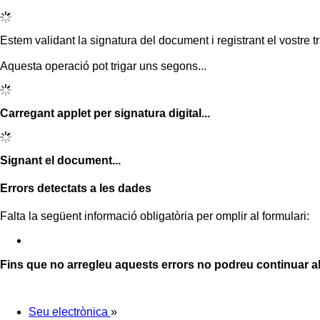
Estem validant la signatura del document i registrant el vostre tr
Aquesta operació pot trigar uns segons...
Carregant applet per signatura digital...
Signant el document...
Errors detectats a les dades
Falta la següent informació obligatòria per omplir al formulari:
Fins que no arregleu aquests errors no podreu continuar a
Seu electrònica
»