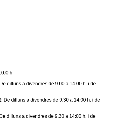
9.00 h.
De dilluns a divendres de 9.00 a 14.00 h. i de
: De dilluns a divendres de 9.30 a 14:00 h. i de
e dilluns a divendres de 9.30 a 14:00 h. i de