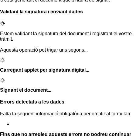
Validant la signatura i enviant dades
Estem validant la signatura del document i registrant el vostre
tràmit.
Aquesta operació pot trigar uns segons...
Carregant applet per signatura digital...
Signant el document...
Errors detectats a les dades
Falta la següent informació obligatòria per omplir al formulari:
Fins que no arregleu aquests errors no podreu continuar