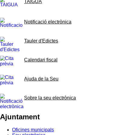
TAIGUA
Notificació electrònica
Tauler d'Edictes
Calendari fiscal
Ajuda de la Seu
Sobre la seu electrònica
Ajuntament
Oficines municipals