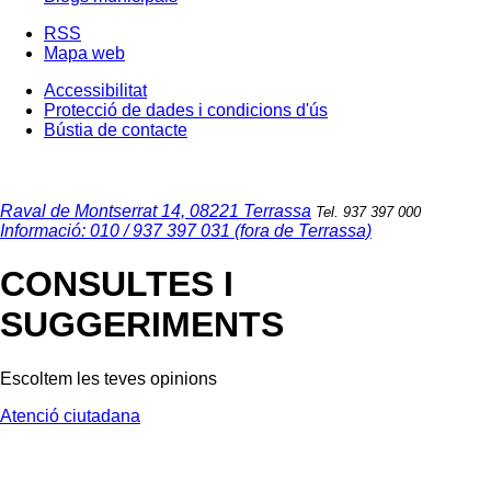
RSS
Mapa web
Accessibilitat
Protecció de dades i condicions d'ús
Bústia de contacte
Raval de Montserrat 14, 08221 Terrassa
Tel. 937 397 000
Informació: 010 / 937 397 031 (fora de Terrassa)
CONSULTES I
SUGGERIMENTS
Escoltem les teves opinions
Atenció ciutadana