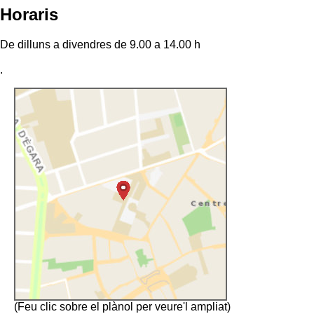
Horaris
De dilluns a divendres de 9.00 a 14.00 h
.
(Feu clic sobre el plànol per veure'l ampliat)