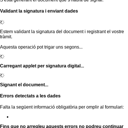
Validant la signatura i enviant dades
Estem validant la signatura del document i registrant el vostre
tràmit.
Aquesta operació pot trigar uns segons...
Carregant applet per signatura digital...
Signant el document...
Errors detectats a les dades
Falta la següent informació obligatòria per omplir al formulari:
Fins que no arregleu aquests errors no podreu continuar