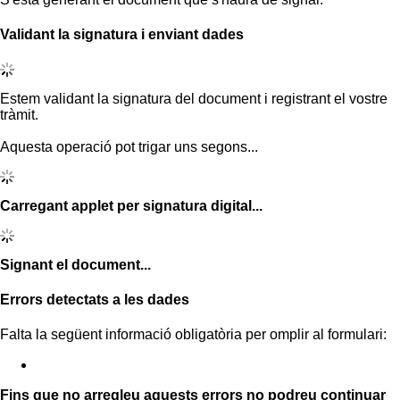
Validant la signatura i enviant dades
Estem validant la signatura del document i registrant el vostre
tràmit.
Aquesta operació pot trigar uns segons...
Carregant applet per signatura digital...
Signant el document...
Errors detectats a les dades
Falta la següent informació obligatòria per omplir al formulari:
Fins que no arregleu aquests errors no podreu continuar