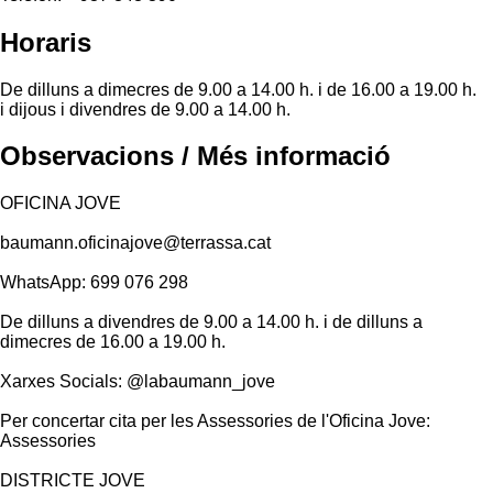
Horaris
De dilluns a dimecres de 9.00 a 14.00 h. i de 16.00 a 19.00 h.
i dijous i divendres de 9.00 a 14.00 h.
Observacions / Més informació
OFICINA JOVE
baumann.oficinajove@terrassa.cat
WhatsApp: 699 076 298
De dilluns a divendres de 9.00 a 14.00 h. i de dilluns a
dimecres de 16.00 a 19.00 h.
Xarxes Socials: @labaumann_jove
Per concertar cita per les Assessories de l'Oficina Jove:
Assessories
DISTRICTE JOVE