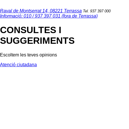
Raval de Montserrat 14, 08221 Terrassa
Tel. 937 397 000
Informació: 010 / 937 397 031 (fora de Terrassa)
CONSULTES I
SUGGERIMENTS
Escoltem les teves opinions
Atenció ciutadana