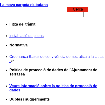
La meva carpeta ciutadana
Cerca
Fitxa del tràmit
Instal·lació de pilons
Normativa
Ordenança Bases de convivència democràtica a la ciutat
Política de protecció de dades de l'Ajuntament de
Terrassa
Veure informació sobre la política de protecció de
dades
Dubtes i suggeriments