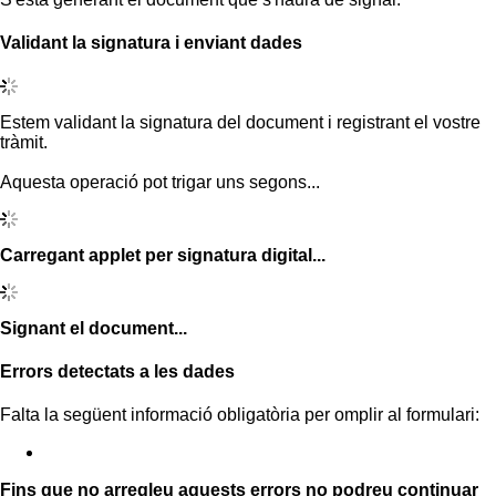
Validant la signatura i enviant dades
Estem validant la signatura del document i registrant el vostre
tràmit.
Aquesta operació pot trigar uns segons...
Carregant applet per signatura digital...
Signant el document...
Errors detectats a les dades
Falta la següent informació obligatòria per omplir al formulari:
Fins que no arregleu aquests errors no podreu continuar