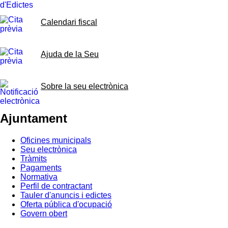
Calendari fiscal
Ajuda de la Seu
Sobre la seu electrònica
Ajuntament
Oficines municipals
Seu electrònica
Tràmits
Pagaments
Normativa
Perfil de contractant
Tauler d'anuncis i edictes
Oferta pública d'ocupació
Govern obert