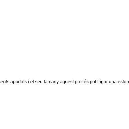
ents aportats i el seu tamany aquest procés pot trigar una eston