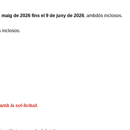
 maig de 2026 fins el 9 de juny de 2026
, ambdós inclosos.
 inclosos.
b la sol·licitud.