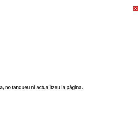
a, no tanqueu ni actualitzeu la pàgina.