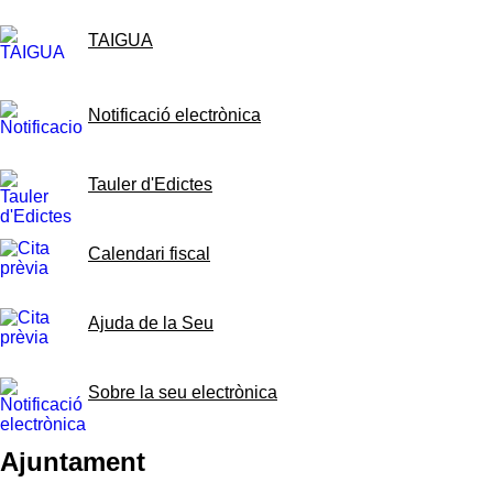
TAIGUA
Notificació electrònica
Tauler d'Edictes
Calendari fiscal
Ajuda de la Seu
Sobre la seu electrònica
Ajuntament