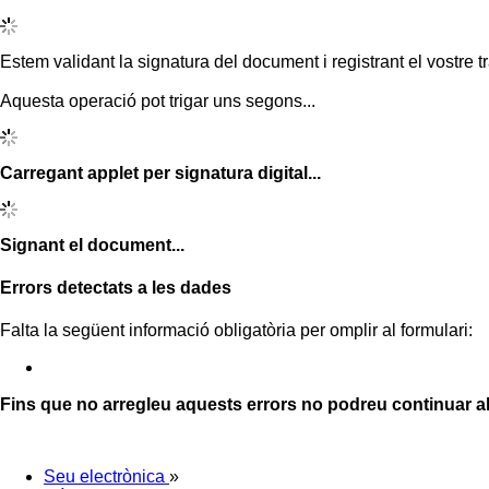
Estem validant la signatura del document i registrant el vostre tr
Aquesta operació pot trigar uns segons...
Carregant applet per signatura digital...
Signant el document...
Errors detectats a les dades
Falta la següent informació obligatòria per omplir al formulari:
Fins que no arregleu aquests errors no podreu continuar a
Seu electrònica
»