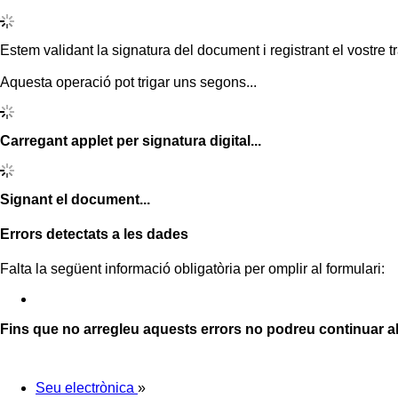
Estem validant la signatura del document i registrant el vostre tr
Aquesta operació pot trigar uns segons...
Carregant applet per signatura digital...
Signant el document...
Errors detectats a les dades
Falta la següent informació obligatòria per omplir al formulari:
Fins que no arregleu aquests errors no podreu continuar a
Seu electrònica
»