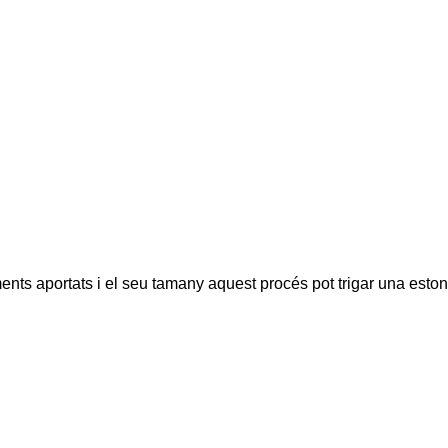
ents aportats i el seu tamany aquest procés pot trigar una eston