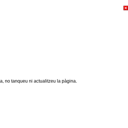
a, no tanqueu ni actualitzeu la pàgina.