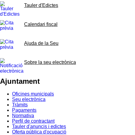
Tauler d'Edictes
Calendari fiscal
Ajuda de la Seu
Sobre la seu electrònica
Ajuntament
Oficines municipals
Seu electrònica
Tràmits
Pagaments
Normativa
Perfil de contractant
Tauler d'anuncis i edictes
Oferta pública d'ocupació