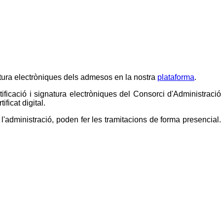
gnatura electròniques dels admesos en la nostra
plataforma
.
tificació i signatura electròniques del Consorci d'Administració
ficat digital.
administració, poden fer les tramitacions de forma presencial.