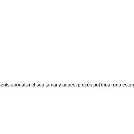
ents aportats i el seu tamany aquest procés pot trigar una eston