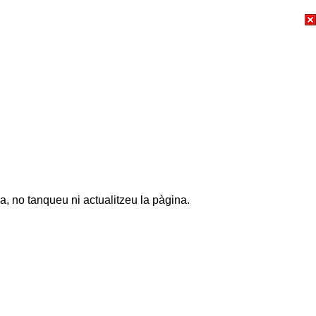
a, no tanqueu ni actualitzeu la pàgina.