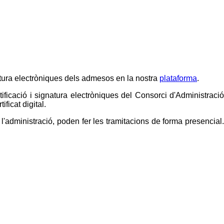
gnatura electròniques dels admesos en la nostra
plataforma
.
tificació i signatura electròniques del Consorci d'Administració
ficat digital.
administració, poden fer les tramitacions de forma presencial.