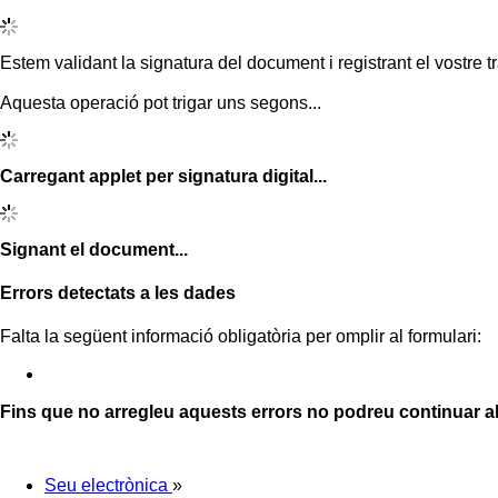
Estem validant la signatura del document i registrant el vostre tr
Aquesta operació pot trigar uns segons...
Carregant applet per signatura digital...
Signant el document...
Errors detectats a les dades
Falta la següent informació obligatòria per omplir al formulari:
Fins que no arregleu aquests errors no podreu continuar a
Seu electrònica
»