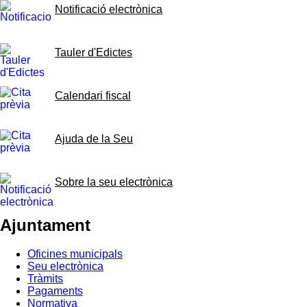
Notificació electrònica
Tauler d'Edictes
Calendari fiscal
Ajuda de la Seu
Sobre la seu electrònica
Ajuntament
Oficines municipals
Seu electrònica
Tràmits
Pagaments
Normativa