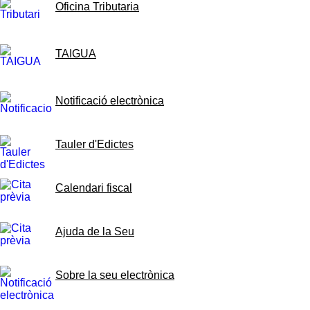
Oficina Tributaria
TAIGUA
Notificació electrònica
Tauler d'Edictes
Calendari fiscal
Ajuda de la Seu
Sobre la seu electrònica