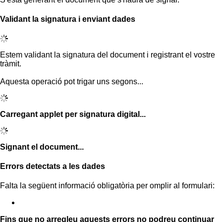
Validant la signatura i enviant dades
Estem validant la signatura del document i registrant el vostre
tràmit.
Aquesta operació pot trigar uns segons...
Carregant applet per signatura digital...
Signant el document...
Errors detectats a les dades
Falta la següent informació obligatòria per omplir al formulari:
Fins que no arregleu aquests errors no podreu continuar