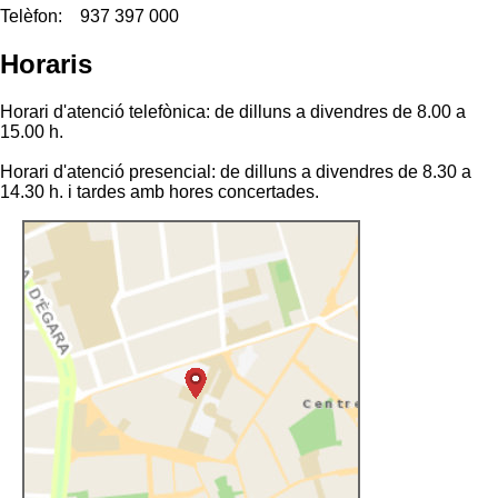
Telèfon:
937 397 000
Horaris
Horari d'atenció telefònica: de dilluns a divendres de 8.00 a
15.00 h.
Horari d'atenció presencial: de dilluns a divendres de 8.30 a
14.30 h. i tardes amb hores concertades.