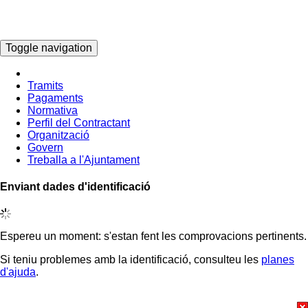
Idioma
Toggle navigation
Tramits
Pagaments
Normativa
Perfil del Contractant
Organització
Govern
Treballa a l'Ajuntament
Enviant dades d'identificació
Espereu un moment: s'estan fent les comprovacions pertinents.
Si teniu problemes amb la identificació, consulteu les
planes
d'ajuda
.