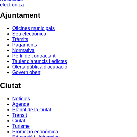
Ajuntament
Oficines municipals
Seu electrònica
Tràmits
Pagaments
Normativa
Perfil de contractant
Tauler d'anuncis i edictes
Oferta pública d'ocupació
Govern obert
Ciutat
Notícies
Agenda
Plànol de la ciutat
Trànsit
Ciutat
Turisme
Promoció econòmica