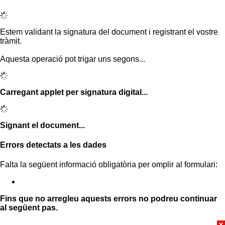
Estem validant la signatura del document i registrant el vostre
tràmit.
Aquesta operació pot trigar uns segons...
Carregant applet per signatura digital...
Signant el document...
Errors detectats a les dades
Falta la següent informació obligatòria per omplir al formulari:
Fins que no arregleu aquests errors no podreu continuar
al següent pas.