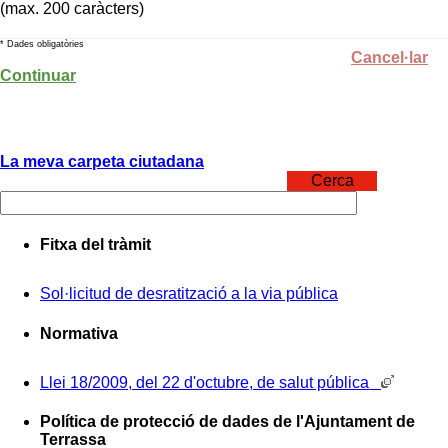
(max. 200 caràcters)
* Dades obligatòries
Cancel·lar
Continuar
La meva carpeta ciutadana
Cerca
Fitxa del tràmit
Sol·licitud de desratització a la via pública
Normativa
Llei 18/2009, del 22 d'octubre, de salut pública
Política de protecció de dades de l'Ajuntament de
Terrassa