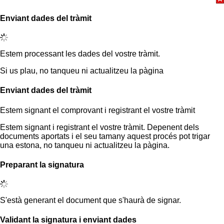
Enviant dades del tràmit
Estem processant les dades del vostre tràmit.
Si us plau, no tanqueu ni actualitzeu la pàgina
Enviant dades del tràmit
Estem signant el comprovant i registrant el vostre tràmit
Estem signant i registrant el vostre tràmit. Depenent dels
documents aportats i el seu tamany aquest procés pot trigar
una estona, no tanqueu ni actualitzeu la pàgina.
Preparant la signatura
S'està generant el document que s'haurà de signar.
Validant la signatura i enviant dades