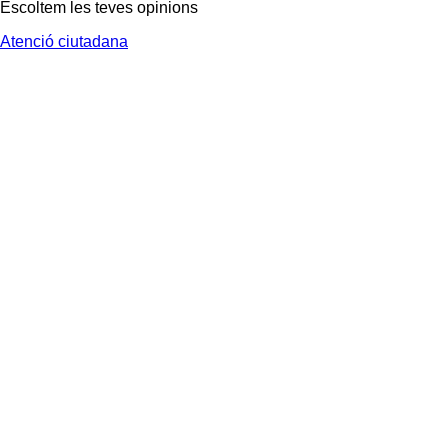
Escoltem les teves opinions
Atenció ciutadana