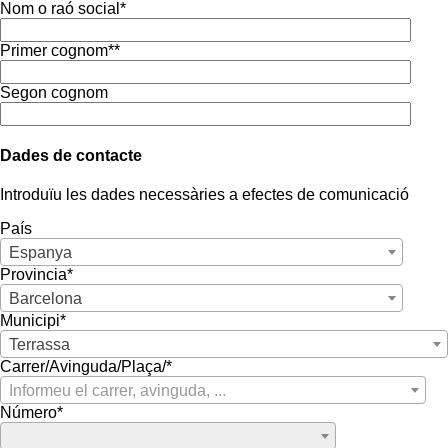
Nom o raó social*
Primer cognom**
Segon cognom
Dades de contacte
Introduïu les dades necessàries a efectes de comunicació
País
Espanya
Provincia*
Barcelona
Municipi*
Terrassa
Carrer/Avinguda/Plaça/*
Informeu el carrer, avinguda, ...
Número*