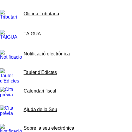
Oficina Tributaria
TAIGUA
Notificació electrònica
Tauler d'Edictes
Calendari fiscal
Ajuda de la Seu
Sobre la seu electrònica