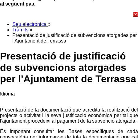
al següent pas.
Seu electrònica
»
Tràmits
»
Presentació de justificació de subvencions atorgades per
l'Ajuntament de Terrassa
Presentació de justificació
de subvencions atorgades
per l'Ajuntament de Terrassa
Idioma
Presentació de la documentació que acredita la realització del
projecte o activitat i la seva justificació econòmica per tal que
l'ajuntament procedeixi al pagament de la subvenció atorgada.
És important consultar les Bases específiques de cada
convocatòria per informar-se de tota la documentació que cal