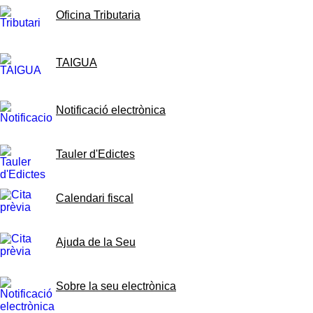
Oficina Tributaria
TAIGUA
Notificació electrònica
Tauler d'Edictes
Calendari fiscal
Ajuda de la Seu
Sobre la seu electrònica