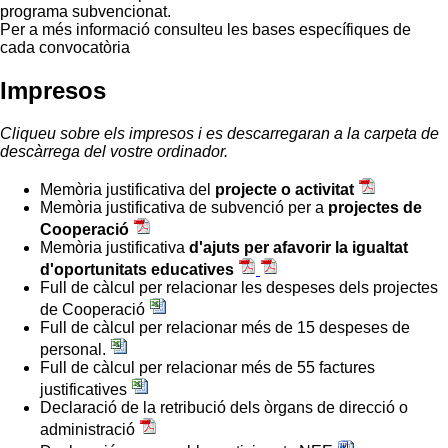
programa subvencionat.
Per a més informació consulteu les bases específiques de
cada convocatòria
Impresos
Cliqueu sobre els impresos i es descarregaran a la carpeta de
descàrrega del vostre ordinador.
Memòria justificativa del
projecte o activitat
Memòria justificativa de subvenció per a
projectes de
Cooperació
Memòria justificativa
d'ajuts per afavorir la igualtat
d'oportunitats educatives
Full de càlcul per relacionar les despeses dels projectes
de Cooperació
Full de càlcul per relacionar més de 15 despeses de
personal.
Full de càlcul per relacionar més de 55 factures
justificatives
Declaració de la retribució dels òrgans de direcció o
administració