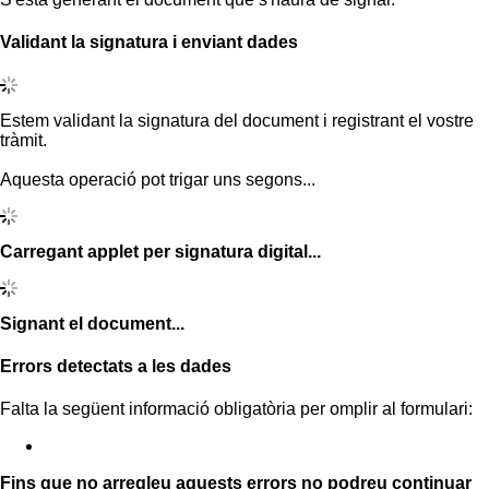
Validant la signatura i enviant dades
Estem validant la signatura del document i registrant el vostre
tràmit.
Aquesta operació pot trigar uns segons...
Carregant applet per signatura digital...
Signant el document...
Errors detectats a les dades
Falta la següent informació obligatòria per omplir al formulari:
Fins que no arregleu aquests errors no podreu continuar