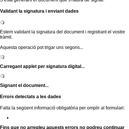
Validant la signatura i enviant dades
Estem validant la signatura del document i registrant el vostre
tràmit.
Aquesta operació pot trigar uns segons...
Carregant applet per signatura digital...
Signant el document...
Errors detectats a les dades
Falta la següent informació obligatòria per omplir al formulari:
Fins que no arregleu aquests errors no podreu continuar