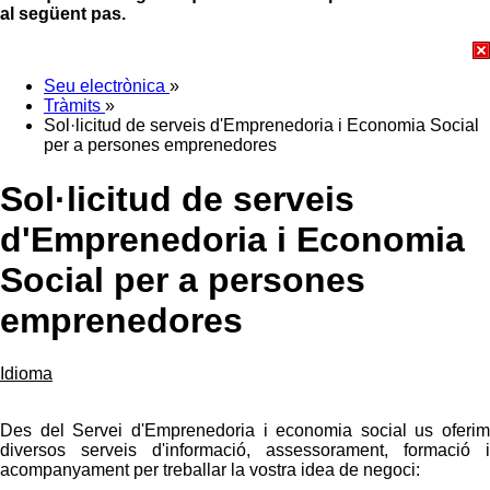
al següent pas.
Seu electrònica
»
Tràmits
»
Sol·licitud de serveis d'Emprenedoria i Economia Social
per a persones emprenedores
Sol·licitud de serveis
d'Emprenedoria i Economia
Social per a persones
emprenedores
Idioma
Des del Servei d'Emprenedoria i economia social us oferim
diversos serveis d'informació, assessorament, formació i
acompanyament per treballar la vostra idea de negoci: