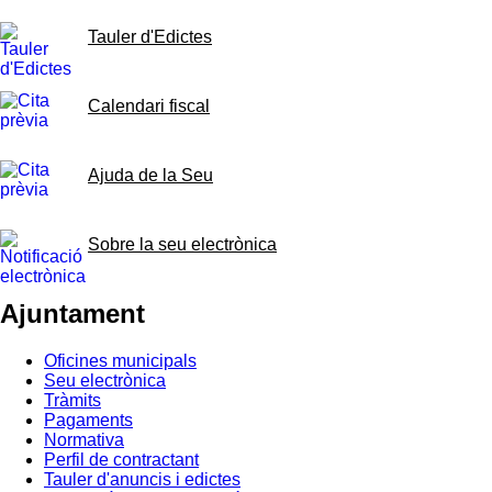
Tauler d'Edictes
Calendari fiscal
Ajuda de la Seu
Sobre la seu electrònica
Ajuntament
Oficines municipals
Seu electrònica
Tràmits
Pagaments
Normativa
Perfil de contractant
Tauler d'anuncis i edictes