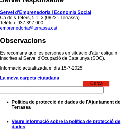
Servei d'Emprenedoria i Economia Social
Ca dels Telers, 5 1 -2 (08221 Terrassa)
Telèfon: 937 397 000
emprenedoria@terrassa.cat
Observacions
Es recomana que les persones en situació d'atur estiguin
inscrites al Servei d'Ocupació de Catalunya (SOC).
Informació actualitzada el dia 15-7-2025
La meva carpeta ciutadana
Cerca
Política de protecció de dades de l'Ajuntament de
Terrassa
Veure informació sobre la política de protecció de
dades