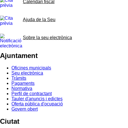
Calendari fiscal
Ajuda de la Seu
Sobre la seu electrònica
Ajuntament
Oficines municipals
Seu electrònica
Tràmits
Pagaments
Normativa
Perfil de contractant
Tauler d'anuncis i edictes
Oferta pública d'ocupació
Govern obert
Ciutat