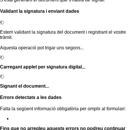
Validant la signatura i enviant dades
Estem validant la signatura del document i registrant el vostre
tràmit.
Aquesta operació pot trigar uns segons...
Carregant applet per signatura digital...
Signant el document...
Errors detectats a les dades
Falta la següent informació obligatòria per omplir al formulari:
Fins que no arregleu aquests errors no podreu continuar