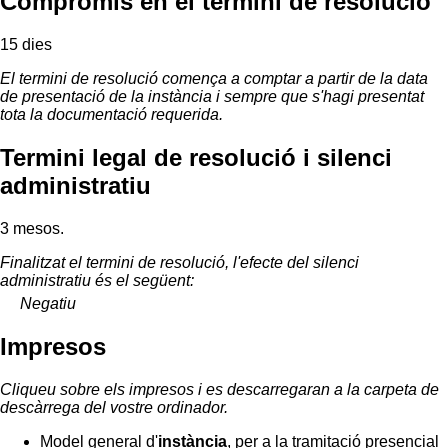
Compromís en el termini de resolució
15 dies
El termini de resolució comença a comptar a partir de la data
de presentació de la instància i sempre que s'hagi presentat
tota la documentació requerida.
Termini legal de resolució i silenci
administratiu
3 mesos.
Finalitzat el termini de resolució, l'efecte del silenci
administratiu és el següent:
Negatiu
Impresos
Cliqueu sobre els impresos i es descarregaran a la carpeta de
descàrrega del vostre ordinador.
Model general d'
instància
, per a la tramitació presencial