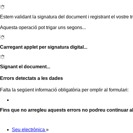
Estem validant la signatura del document i registrant el vostre tr
Aquesta operació pot trigar uns segons...
Carregant applet per signatura digital...
Signant el document...
Errors detectats a les dades
Falta la següent informació obligatòria per omplir al formulari:
Fins que no arregleu aquests errors no podreu continuar a
Seu electrònica
»