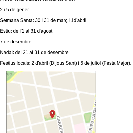
2 i 5 de gener
Setmana Santa: 30 i 31 de març i 1d'abril
Estiu: de l'1 al 31 d'agost
7 de desembre
Nadal: del 21 al 31 de desembre
Festius locals: 2 d'abril (Dijous Sant) i 6 de juliol (Festa Major).