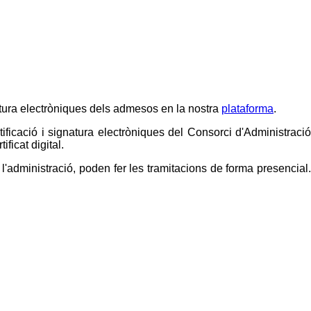
gnatura electròniques dels admesos en la nostra
plataforma
.
tificació i signatura electròniques del Consorci d'Administració
ficat digital.
administració, poden fer les tramitacions de forma presencial.