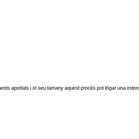
ents aportats i el seu tamany aquest procés pot trigar una eston