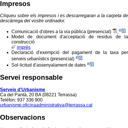
Impresos
Cliqueu sobre els impresos i es descarregaran a la carpeta de
descàrrega del vostre ordinador.
Comunicació d'obres a la via pública (presencial)
Model de document d'acceptació de residus de la
construcció
imprès
Declaració d'exempció del pagament de la taxa per
serveis urbanístics (presencial)
Sol·licitud d'assenyalament de dates
Servei responsable
Serveis d'Urbanisme
Ca del Pantà, 20 BA (08221 Terrassa)
Telèfon: 937 336 900
urbanisme.oficinaadministrativa@terrassa.cat
Observacions