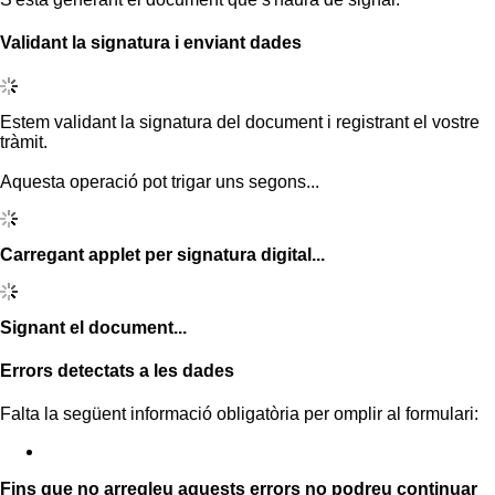
Validant la signatura i enviant dades
Estem validant la signatura del document i registrant el vostre
tràmit.
Aquesta operació pot trigar uns segons...
Carregant applet per signatura digital...
Signant el document...
Errors detectats a les dades
Falta la següent informació obligatòria per omplir al formulari:
Fins que no arregleu aquests errors no podreu continuar