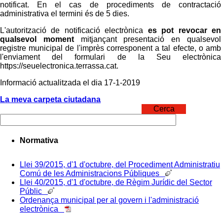
notificat. En el cas de procediments de contractació
administrativa el termini és de 5 dies.
L'autorització de notificació electrònica
es pot revocar e
qualsevol moment
mitjançant presentació en qualsevo
registre municipal de l'imprès corresponent a tal efecte, o amb
l'enviament del formulari de la Seu electrònica
https://seuelectronica.terrassa.cat.
Informació actualitzada el dia 17-1-2019
La meva carpeta ciutadana
Cerca
Normativa
Llei 39/2015, d'1 d'octubre, del Procediment Administratiu
Comú de les Administracions Públiques
Llei 40/2015, d'1 d'octubre, de Règim Jurídic del Sector
Públic
Ordenança municipal per al govern i l'administració
electrònica