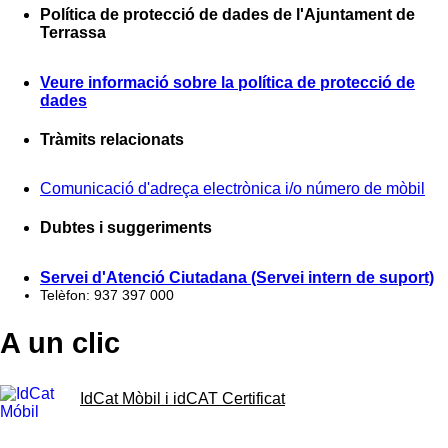
Política de protecció de dades de l'Ajuntament de
Terrassa
Veure informació sobre la política de protecció de
dades
Tràmits relacionats
Comunicació d'adreça electrònica i/o número de mòbil
Dubtes i suggeriments
Servei d'Atenció Ciutadana (Servei intern de suport)
Telèfon: 937 397 000
A un clic
IdCat Mòbil i idCAT Certificat