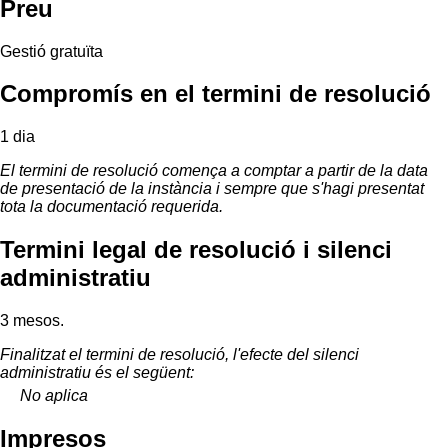
Preu
Gestió gratuïta
Compromís en el termini de resolució
1 dia
El termini de resolució comença a comptar a partir de la data
de presentació de la instància i sempre que s'hagi presentat
tota la documentació requerida.
Termini legal de resolució i silenci
administratiu
3 mesos.
Finalitzat el termini de resolució, l'efecte del silenci
administratiu és el següent:
No aplica
Impresos