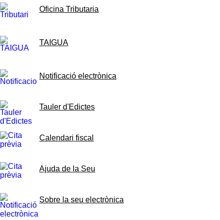
Oficina Tributaria
TAIGUA
Notificació electrònica
Tauler d'Edictes
Calendari fiscal
Ajuda de la Seu
Sobre la seu electrònica