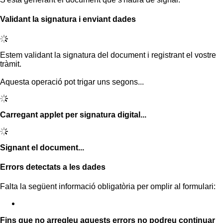
Validant la signatura i enviant dades
Estem validant la signatura del document i registrant el vostre
tràmit.
Aquesta operació pot trigar uns segons...
Carregant applet per signatura digital...
Signant el document...
Errors detectats a les dades
Falta la següent informació obligatòria per omplir al formulari:
Fins que no arregleu aquests errors no podreu continuar