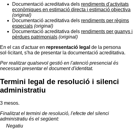
Documentació acreditativa dels
rendiments d'activitats
econòmiques en estimació directa i estimació objectiva
(original)
Documentació acreditativa dels
rendiments per règims
especials
(original)
Documentació acreditativa dels
rendiments per guanys i
pèrdues patrimonials
(original)
En el cas d'actuar en
representació legal
de la persona
sol·licitant, s'ha de presentar la documentació acreditativa.
Per realitzar qualsevol gestió en l'atenció presencial és
necessari presentar el document d'identitat.
Termini legal de resolució i silenci
administratiu
3 mesos.
Finalitzat el termini de resolució, l'efecte del silenci
administratiu és el següent:
Negatiu