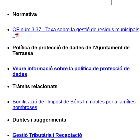
Normativa
OF núm.3.37 - Taxa sobre la gestió de residus municipals
Política de protecció de dades de l'Ajuntament de
Terrassa
Veure informació sobre la política de protecció de
dades
Tràmits relacionats
Bonificació de l'Impost de Béns Immobles per a famílies
nombroses
Dubtes i suggeriments
Gestió Tributària i Recaptació