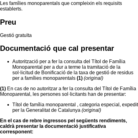
Les famílies monoparentals que compleixin els requisits
establerts.
Preu
Gestió gratuïta
Documentació que cal presentar
Autorització per a fer la consulta del Títol de Família
Monoparental per a dur a terme la tramitació de la
sol·licitud de Bonificació de la taxa de gestió de residus
per a famílies monoparentals
(1)
(original)
(1)
En cas de no autoritzar a fer la consulta del Títol de Família
Monoparental, les persones sol·licitants han de presentar:
Títol de família monoparental , categoria especial, expedit
per la Generalitat de Catalunya
(original)
En el cas de rebre ingressos pel següents rendiments,
caldrà presentar la documentació justificativa
corresponent: