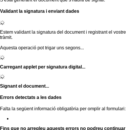
Validant la signatura i enviant dades
Estem validant la signatura del document i registrant el vostre
tràmit.
Aquesta operació pot trigar uns segons...
Carregant applet per signatura digital...
Signant el document...
Errors detectats a les dades
Falta la següent informació obligatòria per omplir al formulari:
Fins que no arregleu aquests errors no podreu continuar