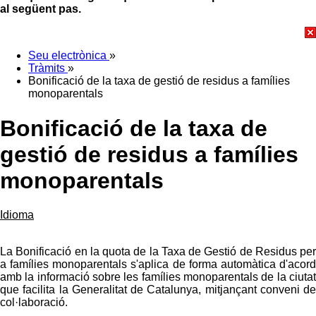
al següent pas.
Seu electrònica
»
Tràmits
»
Bonificació de la taxa de gestió de residus a famílies
monoparentals
Bonificació de la taxa de
gestió de residus a famílies
monoparentals
Idioma
La Bonificació en la quota de la Taxa de Gestió de Residus per
a famílies monoparentals s'aplica de forma automàtica d'acord
amb la informació sobre les famílies monoparentals de la ciutat
que facilita la Generalitat de Catalunya, mitjançant conveni de
col·laboració.