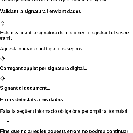
Validant la signatura i enviant dades
Estem validant la signatura del document i registrant el vostre
tràmit.
Aquesta operació pot trigar uns segons...
Carregant applet per signatura digital...
Signant el document...
Errors detectats a les dades
Falta la següent informació obligatòria per omplir al formulari:
Fins que no arregleu aquests errors no podreu continuar