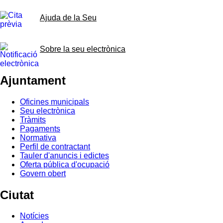
Ajuda de la Seu
Sobre la seu electrònica
Ajuntament
Oficines municipals
Seu electrònica
Tràmits
Pagaments
Normativa
Perfil de contractant
Tauler d'anuncis i edictes
Oferta pública d'ocupació
Govern obert
Ciutat
Notícies