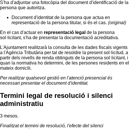
S'ha d'adjuntar una fotocòpia del document d'identificació de la
persona que autoritza.
Document d'identitat de la persona que actua en
representació de la persona titular, si és el cas.
(original)
En el cas d'actuar en
representació legal
de la persona
sol·licitant, s'ha de presentar la documentació acreditativa.
L'Ajuntament realitzarà la consulta de les dades fiscals vigents
a l'Agència Tributària per tal de resoldre la present sol·licitud, a
partir dels nivells de renda obtinguts de la persona sol·licitant, i
quan la normativa ho determini, de les persones residents en el
mateix domicili.
Per realitzar qualsevol gestió en l'atenció presencial és
necessari presentar el document d'identitat.
Termini legal de resolució i silenci
administratiu
3 mesos.
Finalitzat el termini de resolució, l'efecte del silenci