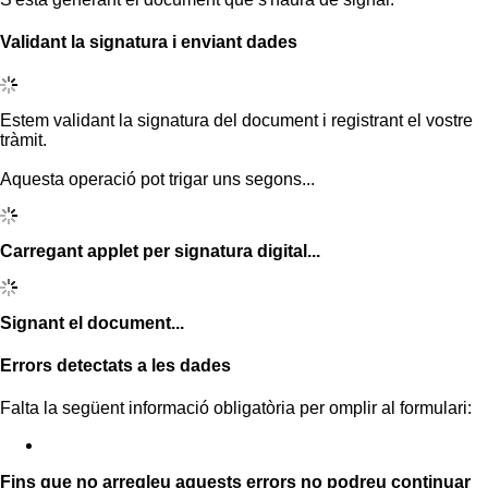
Validant la signatura i enviant dades
Estem validant la signatura del document i registrant el vostre
tràmit.
Aquesta operació pot trigar uns segons...
Carregant applet per signatura digital...
Signant el document...
Errors detectats a les dades
Falta la següent informació obligatòria per omplir al formulari:
Fins que no arregleu aquests errors no podreu continuar