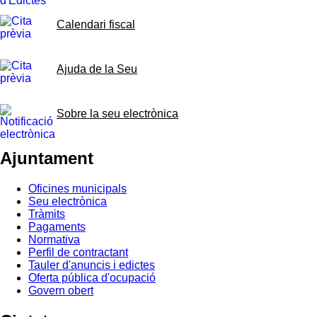
Calendari fiscal
Ajuda de la Seu
Sobre la seu electrònica
Ajuntament
Oficines municipals
Seu electrònica
Tràmits
Pagaments
Normativa
Perfil de contractant
Tauler d'anuncis i edictes
Oferta pública d'ocupació
Govern obert