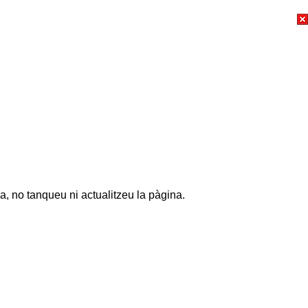
a, no tanqueu ni actualitzeu la pàgina.