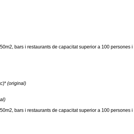
50m2, bars i restaurants de capacitat superior a 100 persones i
tc)*
(original)
al)
50m2, bars i restaurants de capacitat superior a 100 persones i