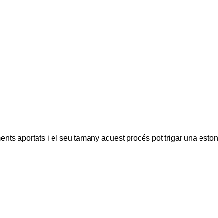
ents aportats i el seu tamany aquest procés pot trigar una eston