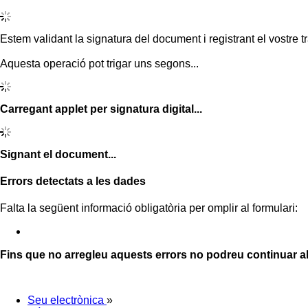
Estem validant la signatura del document i registrant el vostre tr
Aquesta operació pot trigar uns segons...
Carregant applet per signatura digital...
Signant el document...
Errors detectats a les dades
Falta la següent informació obligatòria per omplir al formulari:
Fins que no arregleu aquests errors no podreu continuar a
Seu electrònica
»